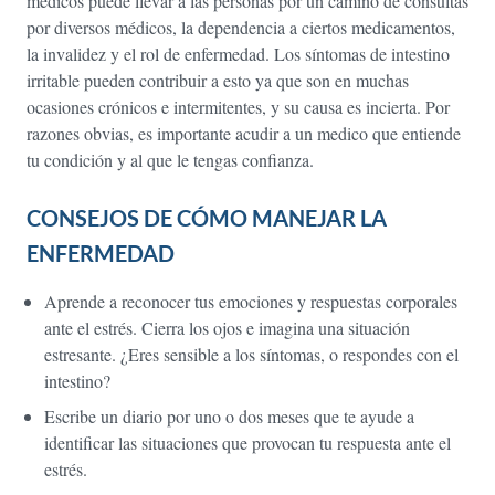
médicos puede llevar a las personas por un camino de consultas
por diversos médicos, la dependencia a ciertos medicamentos,
la invalidez y el rol de enfermedad. Los síntomas de intestino
irritable pueden contribuir a esto ya que son en muchas
ocasiones crónicos e intermitentes, y su causa es incierta. Por
razones obvias, es importante acudir a un medico que entiende
tu condición y al que le tengas confianza.
CONSEJOS DE CÓMO MANEJAR LA
ENFERMEDAD
Aprende a reconocer tus emociones y respuestas corporales
ante el estrés. Cierra los ojos e imagina una situación
estresante. ¿Eres sensible a los síntomas, o respondes con el
intestino?
Escribe un diario por uno o dos meses que te ayude a
identificar las situaciones que provocan tu respuesta ante el
estrés.