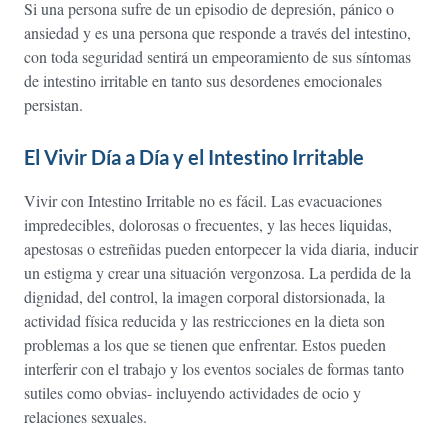
Si una persona sufre de un episodio de depresión, pánico o
ansiedad y es una persona que responde a través del intestino,
con toda seguridad sentirá un empeoramiento de sus síntomas
de intestino irritable en tanto sus desordenes emocionales
persistan.
El Vivir Día a Día y el Intestino Irritable
Vivir con Intestino Irritable no es fácil. Las evacuaciones
impredecibles, dolorosas o frecuentes, y las heces liquidas,
apestosas o estreñidas pueden entorpecer la vida diaria, inducir
un estigma y crear una situación vergonzosa. La perdida de la
dignidad, del control, la imagen corporal distorsionada, la
actividad física reducida y las restricciones en la dieta son
problemas a los que se tienen que enfrentar. Estos pueden
interferir con el trabajo y los eventos sociales de formas tanto
sutiles como obvias- incluyendo actividades de ocio y
relaciones sexuales.