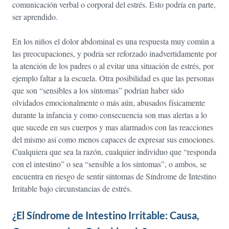
comunicación verbal o corporal del estrés. Esto podría en parte,
ser aprendido.
En los niños el dolor abdominal es una respuesta muy común a
las preocupaciones, y podría ser reforzado inadvertidamente por
la atención de los padres o al evitar una situación de estrés, por
ejemplo faltar a la escuela. Otra posibilidad es que las personas
que son “sensibles a los síntomas” podrían haber sido
olvidados emocionalmente o más aún, abusados físicamente
durante la infancia y como consecuencia son mas alertas a lo
que sucede en sus cuerpos y mas alarmados con las reacciones
del mismo así como menos capaces de expresar sus emociones.
Cualquiera que sea la razón, cualquier individuo que “responda
con el intestino” o sea “sensible a los síntomas”, o ambos, se
encuentra en riesgo de sentir síntomas de Síndrome de Intestino
Irritable bajo circunstancias de estrés.
¿El Síndrome de Intestino Irritable: Causa,