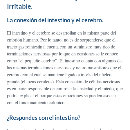
Irritable.
La conexión del intestino y el cerebro.
El intestino y el cerebro se desarrollan en la misma parte del
embrión humano. Por lo tanto, no es de sorprenderse que el
tracto gastrointestinal cuenta con un suministro muy rico de
terminaciones nerviosas por lo que en ocasiones se le conoce
como “el pequeño cerebro”. El intestino cuenta con algunas de
las mismas terminaciones nerviosas y neurotransmisores que el
cerebro con el cual se mantiene ligado a través del núcleo
grande (el locus ceruleus). Esta colección de células nerviosas
es en parte responsable de controlar la ansiedad y el miedo, que
podría explicar el porque estas emociones se pueden asociar
con el funcionamiento colonico.
¿Respondes con el intestino?