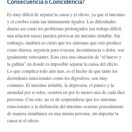
Consecuencia o Coincidencia?
Es muy difícil de separar la causa y el efecto, ya que el intestino
y el cerebro están tan íntimamente ligados. Las dificultades
diarias así como los problemas prolongados (un trabajo difícil,
una relación tensa) pueden provocar un intestino irritable. Sin
embargo, también es cierto que los síntomas que esto produce
como diarrea, urgencia para evacuar, incontinencia o dolor, son
igualmente estresantes. Esto crea una situación de “el huevo y
la gallina” en donde es imposible separar la causa del efecto.
Lo que complica todo aún mas, es el hecho de que tanto los
desórdenes emocionales como los digestivos, son muy
comunes. El intestino irritable, la depresión, el pánico y la
ansiedad por si solos, ocurren en por lo menos una de cada diez
personas. Con esto, no es de sorprenderse que los síntomas
emocionales y la disfunción del intestino ocurran generalmente
de manera simultánea en una misma persona, sin importar la
causa ni el efecto.