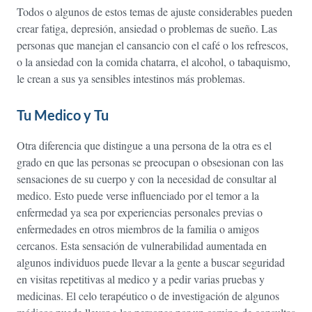
Todos o algunos de estos temas de ajuste considerables pueden
crear fatiga, depresión, ansiedad o problemas de sueño. Las
personas que manejan el cansancio con el café o los refrescos,
o la ansiedad con la comida chatarra, el alcohol, o tabaquismo,
le crean a sus ya sensibles intestinos más problemas.
Tu Medico y Tu
Otra diferencia que distingue a una persona de la otra es el
grado en que las personas se preocupan o obsesionan con las
sensaciones de su cuerpo y con la necesidad de consultar al
medico. Esto puede verse influenciado por el temor a la
enfermedad ya sea por experiencias personales previas o
enfermedades en otros miembros de la familia o amigos
cercanos. Esta sensación de vulnerabilidad aumentada en
algunos individuos puede llevar a la gente a buscar seguridad
en visitas repetitivas al medico y a pedir varias pruebas y
medicinas. El celo terapéutico o de investigación de algunos