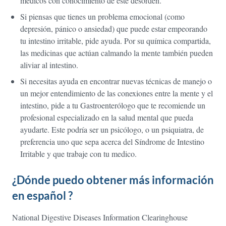
médicos con conocimiento de este desorden.
Si piensas que tienes un problema emocional (como
depresión, pánico o ansiedad) que puede estar empeorando
tu intestino irritable, pide ayuda. Por su química compartida,
las medicinas que actúan calmando la mente también pueden
aliviar al intestino.
Si necesitas ayuda en encontrar nuevas técnicas de manejo o
un mejor entendimiento de las conexiones entre la mente y el
intestino, pide a tu Gastroenterólogo que te recomiende un
profesional especializado en la salud mental que pueda
ayudarte. Este podría ser un psicólogo, o un psiquiatra, de
preferencia uno que sepa acerca del Síndrome de Intestino
Irritable y que trabaje con tu medico.
¿Dónde puedo obtener más información
en español ?
National Digestive Diseases Information Clearinghouse