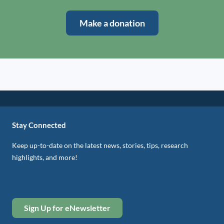
Make a donation
Stay Connected
Keep up-to-date on the latest news, stories, tips, research
highlights, and more!
Sign Up for eNewsletter