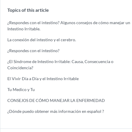
Topics of this article
¿Respondes con el intestino? Algunos consejos de cómo manejar un
Intestino Irritable.
La conexión del intestino y el cerebro.
¿Respondes con el intestino?
¿El Síndrome de Intestino Irritable: Causa, Consecuencia o
Coincidencia?
El Vivir Día a Día y el Intestino Irritable
Tu Medico y Tu
CONSEJOS DE CÓMO MANEJAR LA ENFERMEDAD
¿Dónde puedo obtener más información en español ?