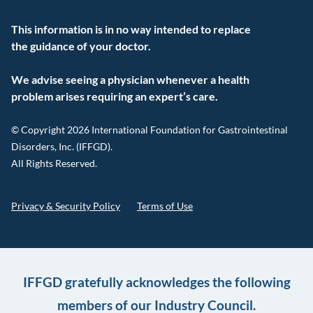
This information is in no way intended to replace
the guidance of your doctor.
We advise seeing a physician whenever a health
problem arises requiring an expert’s care.
© Copyright 2026 International Foundation for Gastrointestinal
Disorders, Inc. (IFFGD).
All Rights Reserved.
Privacy & Security Policy
Terms of Use
IFFGD gratefully acknowledges the following
members of our Industry Council.