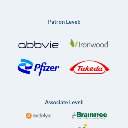
Patron Level:
Associate Level: