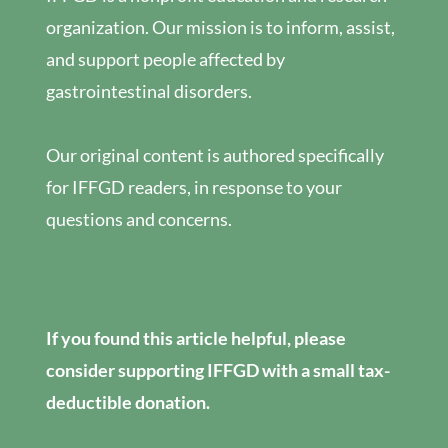
organization. Our mission is to inform, assist,
and support people affected by
gastrointestinal disorders.
Our original content is authored specifically
for IFFGD readers, in response to your
questions and concerns.
If you found this article helpful, please
consider supporting IFFGD with a small tax-
deductible donation.