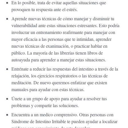
En lo posible, trata de evitar aquellas situaciones que
provoquen tu respuesta ante el estrés.
Aprende nuevas técnicas de cómo manejar y disminuir tu
vulnerabilidad ante estas situaciones estresantes. Esto podría
involucrar un entrenamiento reafirmante para manejar con
mayor eficacia a las personas que te intimidan, aprender
nuevas técnicas de exanimación, o practicar hablar en
público. La mayoría de las librerías tienen libros de
autoayuda para aprender a manejar estas situaciones.
Entrénate a reducir las respuestas del intestino a través de la
relajación, los ejercicios respiratorios o las técnicas de
meditación. De nuevo queremos enfatizar que existen
manuales para ayudar con estas técnicas.
Únete a un grupo de apoyo para ayudar a resolver tus
problemas y compartir las soluciones.
Encuentra a un medico comprensivo. Otras personas con
Síndrome de Intestino Irritable te pueden ayudar a localizar