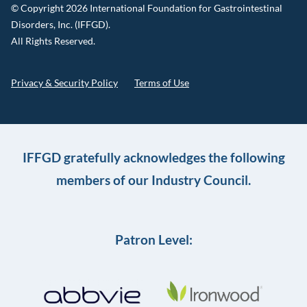
© Copyright 2026 International Foundation for Gastrointestinal
Disorders, Inc. (IFFGD).
All Rights Reserved.
Privacy & Security Policy
Terms of Use
IFFGD gratefully acknowledges the following
members of our Industry Council.
Patron Level: