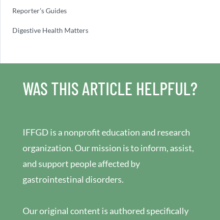
Reporter’s Guides
Digestive Health Matters
WAS THIS ARTICLE HELPFUL?
IFFGD is a nonprofit education and research
organization. Our mission is to inform, assist,
and support people affected by
gastrointestinal disorders.
Our original content is authored specifically