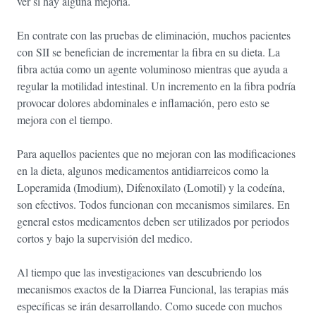
ver si hay alguna mejoría.
En contrate con las pruebas de eliminación, muchos pacientes
con SII se benefician de incrementar la fibra en su dieta. La
fibra actúa como un agente voluminoso mientras que ayuda a
regular la motilidad intestinal. Un incremento en la fibra podría
provocar dolores abdominales e inflamación, pero esto se
mejora con el tiempo.
Para aquellos pacientes que no mejoran con las modificaciones
en la dieta, algunos medicamentos antidiarreicos como la
Loperamida (Imodium), Difenoxilato (Lomotil) y la codeína,
son efectivos. Todos funcionan con mecanismos similares. En
general estos medicamentos deben ser utilizados por periodos
cortos y bajo la supervisión del medico.
Al tiempo que las investigaciones van descubriendo los
mecanismos exactos de la Diarrea Funcional, las terapias más
específicas se irán desarrollando. Como sucede con muchos