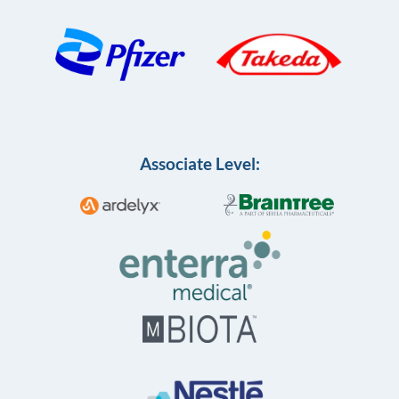
Associate Level: