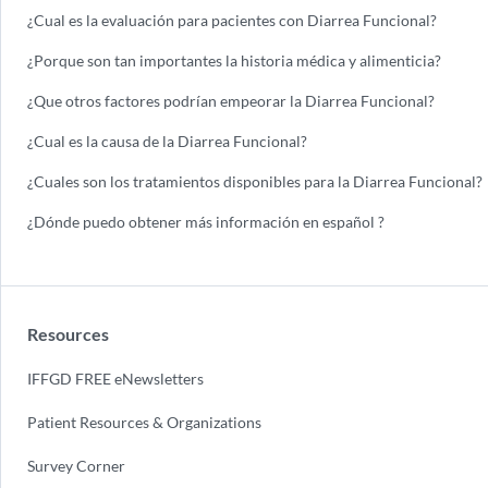
¿Cual es la evaluación para pacientes con Diarrea Funcional?
¿Porque son tan importantes la historia médica y alimenticia?
¿Que otros factores podrían empeorar la Diarrea Funcional?
¿Cual es la causa de la Diarrea Funcional?
¿Cuales son los tratamientos disponibles para la Diarrea Funcional?
¿Dónde puedo obtener más información en español ?
Resources
IFFGD FREE eNewsletters
Patient Resources & Organizations
Survey Corner