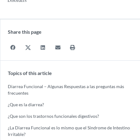
Share this page
Topics of this article
Diarrea Funcional – Algunas Respuestas a las preguntas más
frecuentes
¿Que es la diarrea?
¿Que son los trastornos funcionales digestivos?
¿La Diarrea Funcional es lo mismo que el Síndrome de Intestino
Irritable?