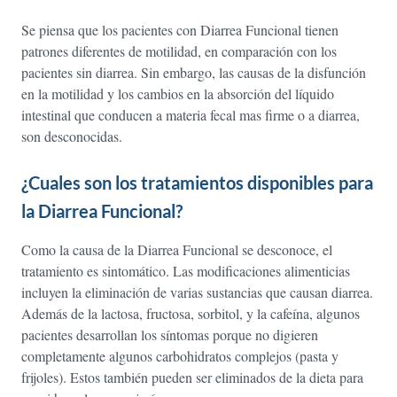
Se piensa que los pacientes con Diarrea Funcional tienen
patrones diferentes de motilidad, en comparación con los
pacientes sin diarrea. Sin embargo, las causas de la disfunción
en la motilidad y los cambios en la absorción del líquido
intestinal que conducen a materia fecal mas firme o a diarrea,
son desconocidas.
¿Cuales son los tratamientos disponibles para
la Diarrea Funcional?
Como la causa de la Diarrea Funcional se desconoce, el
tratamiento es sintomático. Las modificaciones alimenticias
incluyen la eliminación de varias sustancias que causan diarrea.
Además de la lactosa, fructosa, sorbitol, y la cafeína, algunos
pacientes desarrollan los síntomas porque no digieren
completamente algunos carbohidratos complejos (pasta y
frijoles). Estos también pueden ser eliminados de la dieta para