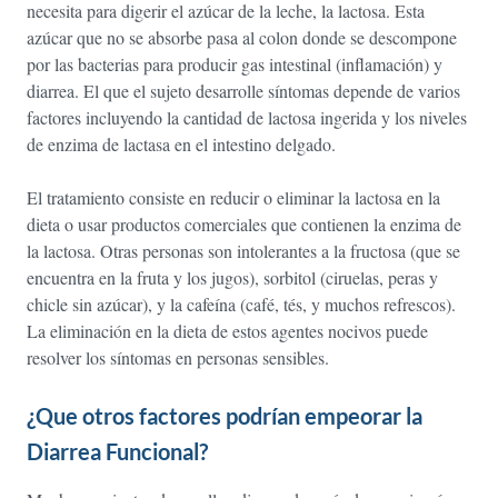
necesita para digerir el azúcar de la leche, la lactosa. Esta
azúcar que no se absorbe pasa al colon donde se descompone
por las bacterias para producir gas intestinal (inflamación) y
diarrea. El que el sujeto desarrolle síntomas depende de varios
factores incluyendo la cantidad de lactosa ingerida y los niveles
de enzima de lactasa en el intestino delgado.
El tratamiento consiste en reducir o eliminar la lactosa en la
dieta o usar productos comerciales que contienen la enzima de
la lactosa. Otras personas son intolerantes a la fructosa (que se
encuentra en la fruta y los jugos), sorbitol (ciruelas, peras y
chicle sin azúcar), y la cafeína (café, tés, y muchos refrescos).
La eliminación en la dieta de estos agentes nocivos puede
resolver los síntomas en personas sensibles.
¿Que otros factores podrían empeorar la
Diarrea Funcional?