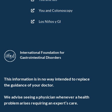
You and Colonoscopy
Los Niños y GI
International Foundation for
Gastrointestinal Disorders
This information is in no way intended to replace
the guidance of your doctor.
We advise seeing a physician whenever a health
problem arises requiring an expert’s care.