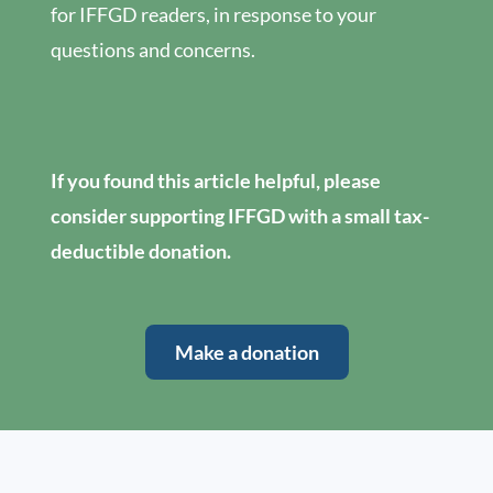
for IFFGD readers, in response to your
questions and concerns.
If you found this article helpful, please
consider supporting IFFGD with a small tax-
deductible donation.
Make a donation