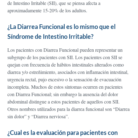
de Intestino Irritable (SII), que se piensa afecta a
aproximadamente 15-20% de los adultos.
¿La Diarrea Funcional es lo mismo que el
Síndrome de Intestino Irritable?
Los pacientes con Diarrea Funcional pueden representar un
subgrupo de los pacientes con SII. Los pacientes con SII se
quejan con frecuencia de hábitos intestinales alterados como
diarrea y/o estreñimiento, asociados con inflamación intestinal,
urgencia rectal, pujo excesivo o la sensación de evacuación
incompleta. Muchos de estos síntomas ocurren en pacientes
con Diarrea Funcional; sin embargo la ausencia del dolor
abdominal distingue a estos pacientes de aquellos con SII.
Otros nombres utilizados para la diarrea funcional son “Diarrea
sin dolor” y “Diarrea nerviosa”.
¿Cual es la evaluación para pacientes con