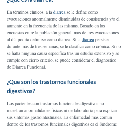
En términos clínicos, a la
diarrea
se le define como
evacuaciones anormalmente disminuidas de consistencia y/o el
aumento en la frecuencia de las mismas. Basado en las
encuestas entre la población general, mas de tres evacuaciones
al día podría definirse como diarrea. Si la
diarrea
persiste
durante más de tres semanas, se le clasifica como crónica. Si no
se halla ninguna causa especifica tras un estudio extensivo y se
cumple con cierto criterio, se puede considerar el diagnostico
de Diarrea Funcional.
¿Que son los trastornos funcionales
digestivos?
Los pacientes con trastornos funcionales digestivos no
muestran anormalidades físicas ni de laboratorio para explicar
sus síntomas gastrointestinales. La enfermedad mas común
dentro de los trastornos funcionales digestivos es el Síndrome