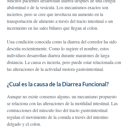
Muchos pacientes desarrollan diarrea después de una cirugía
abdominal o de la vesícula. Los mecanismos exactos son
inciertos, pero se cree que involucra un aumento en la
transportación de alimento a través del tracto intestinal o un
incremento en las sales biliares que llegan al colon.
Una condición conocida como la diarrea del corredor ha sido
descrita recientemente. Como lo sugiere el nombre, estos
individuos desarrollan diarrea durante maratones de larga
distancia. La causa es incierta, pero puede estar relacionada con
las alteraciones de la actividad motora gastrointestinal.
¿Cual es la causa de la Diarrea Funcional?
Aunque no existe consenso alguno, un mecanismo propuesto
se relaciona con las alteraciones de la motilidad intestinal. Las
contracciones del músculo liso del tracto gastrointestinal
regulan el movimiento de la comida a través del intestino
delgado y el colon.