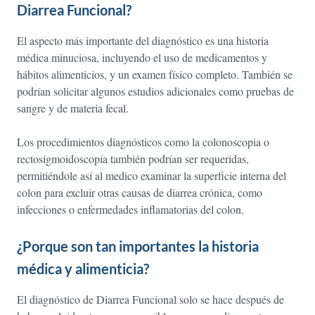
Diarrea Funcional?
El aspecto más importante del diagnóstico es una historia
médica minuciosa, incluyendo el uso de medicamentos y
hábitos alimenticios, y un examen físico completo. También se
podrían solicitar algunos estudios adicionales como pruebas de
sangre y de materia fecal.
Los procedimientos diagnósticos como la colonoscopia o
rectosigmoidoscopía también podrían ser requeridas,
permitiéndole así al medico examinar la superficie interna del
colon para excluir otras causas de diarrea crónica, como
infecciones o enfermedades inflamatorias del colon.
¿Porque son tan importantes la historia
médica y alimenticia?
El diagnóstico de Diarrea Funcional solo se hace después de