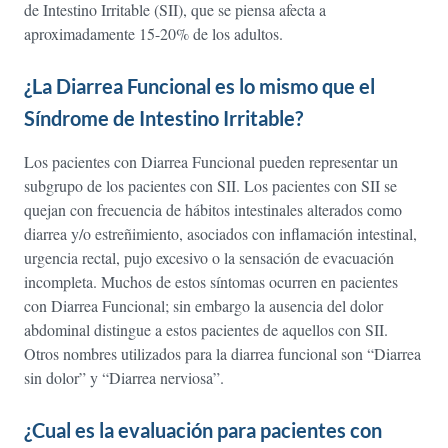
de Intestino Irritable (SII), que se piensa afecta a
aproximadamente 15-20% de los adultos.
¿La Diarrea Funcional es lo mismo que el
Síndrome de Intestino Irritable?
Los pacientes con Diarrea Funcional pueden representar un
subgrupo de los pacientes con SII. Los pacientes con SII se
quejan con frecuencia de hábitos intestinales alterados como
diarrea y/o estreñimiento, asociados con inflamación intestinal,
urgencia rectal, pujo excesivo o la sensación de evacuación
incompleta. Muchos de estos síntomas ocurren en pacientes
con Diarrea Funcional; sin embargo la ausencia del dolor
abdominal distingue a estos pacientes de aquellos con SII.
Otros nombres utilizados para la diarrea funcional son “Diarrea
sin dolor” y “Diarrea nerviosa”.
¿Cual es la evaluación para pacientes con