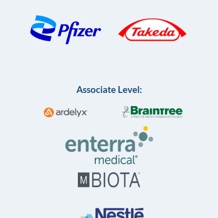
Associate Level: