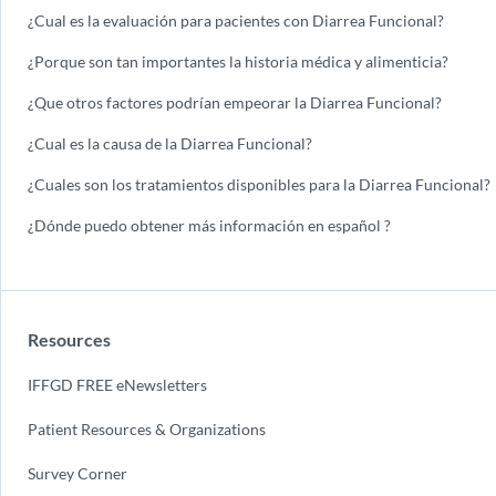
¿Cual es la evaluación para pacientes con Diarrea Funcional?
¿Porque son tan importantes la historia médica y alimenticia?
¿Que otros factores podrían empeorar la Diarrea Funcional?
¿Cual es la causa de la Diarrea Funcional?
¿Cuales son los tratamientos disponibles para la Diarrea Funcional?
¿Dónde puedo obtener más información en español ?
Resources
IFFGD FREE eNewsletters
Patient Resources & Organizations
Survey Corner