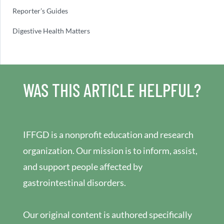
Reporter’s Guides
Digestive Health Matters
WAS THIS ARTICLE HELPFUL?
IFFGD is a nonprofit education and research
organization. Our mission is to inform, assist,
and support people affected by
gastrointestinal disorders.
Our original content is authored specifically