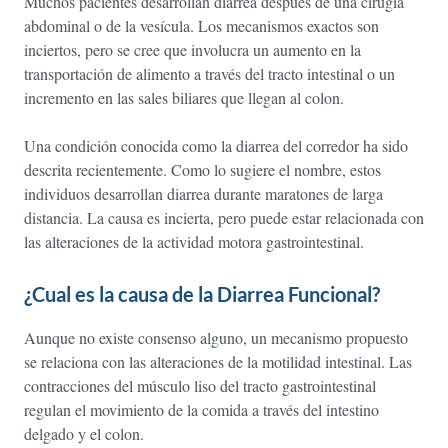
Muchos pacientes desarrollan diarrea después de una cirugía
abdominal o de la vesícula. Los mecanismos exactos son
inciertos, pero se cree que involucra un aumento en la
transportación de alimento a través del tracto intestinal o un
incremento en las sales biliares que llegan al colon.
Una condición conocida como la diarrea del corredor ha sido
descrita recientemente. Como lo sugiere el nombre, estos
individuos desarrollan diarrea durante maratones de larga
distancia. La causa es incierta, pero puede estar relacionada con
las alteraciones de la actividad motora gastrointestinal.
¿Cual es la causa de la Diarrea Funcional?
Aunque no existe consenso alguno, un mecanismo propuesto
se relaciona con las alteraciones de la motilidad intestinal. Las
contracciones del músculo liso del tracto gastrointestinal
regulan el movimiento de la comida a través del intestino
delgado y el colon.