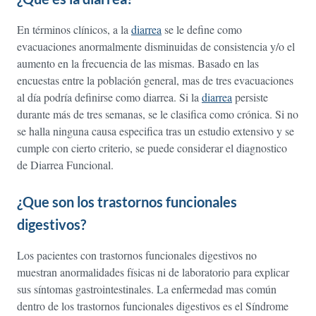
En términos clínicos, a la
diarrea
se le define como
evacuaciones anormalmente disminuidas de consistencia y/o el
aumento en la frecuencia de las mismas. Basado en las
encuestas entre la población general, mas de tres evacuaciones
al día podría definirse como diarrea. Si la
diarrea
persiste
durante más de tres semanas, se le clasifica como crónica. Si no
se halla ninguna causa especifica tras un estudio extensivo y se
cumple con cierto criterio, se puede considerar el diagnostico
de Diarrea Funcional.
¿Que son los trastornos funcionales
digestivos?
Los pacientes con trastornos funcionales digestivos no
muestran anormalidades físicas ni de laboratorio para explicar
sus síntomas gastrointestinales. La enfermedad mas común
dentro de los trastornos funcionales digestivos es el Síndrome