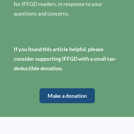
for IFFGD readers, in response to your
questions and concerns.
If you found this article helpful, please
consider supporting IFFGD with a small tax-
deductible donation.
Make a donation