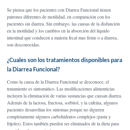
Se piensa que los pacientes con Diarrea Funcional tienen
patrones diferentes de motilidad, en comparación con los
pacientes sin diarrea. Sin embargo, las causas de la disfunción
en la motilidad y los cambios en la absorción del líquido
intestinal que conducen a materia fecal mas firme o a diarrea,
son desconocidas.
¿Cuales son los tratamientos disponibles para
la Diarrea Funcional?
Como la causa de la Diarrea Funcional se desconoce, el
tratamiento es sintomático. Las modificaciones alimenticias
incluyen la eliminación de varias sustancias que causan diarrea.
Además de la lactosa, fructosa, sorbitol, y la cafeína, algunos
pacientes desarrollan los síntomas porque no digieren
completamente algunos carbohidratos complejos (pasta y
frijoles). Estos también pueden ser eliminados de la dieta para