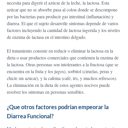
necesita para digerir el azúcar de la leche, la lactosa. Esta
azúcar que no se absorbe pasa al colon donde se descompone
por las bacterias para producir gas intestinal (inflamación) y
diarrea. El que el sujeto desarrolle síntomas depende de varios
factores incluyendo la cantidad de lactosa ingerida y los niveles
de enzima de lactasa en el intestino delgado.
El tratamiento consiste en reducir o eliminar la lactosa en la
dieta o usar productos comerciales que contienen la enzima de
la lactosa. Otras personas son intolerantes a la fructosa (que se
encuentra en la fruta y los jugos), sorbitol (ciruelas, peras y
chicle sin azúcar), y la cafeína (café, tés, y muchos refrescos).
La eliminación en la dieta de estos agentes nocivos puede
resolver los síntomas en personas sensibles.
¿Que otros factores podrían empeorar la
Diarrea Funcional?