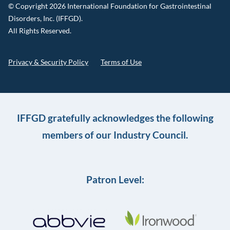
© Copyright 2026 International Foundation for Gastrointestinal
Disorders, Inc. (IFFGD).
All Rights Reserved.
Privacy & Security Policy
Terms of Use
IFFGD gratefully acknowledges the following
members of our Industry Council.
Patron Level: