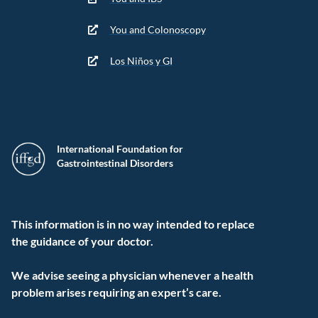
You and Colonoscopy
Los Niños y GI
International Foundation for
Gastrointestinal Disorders
This information is in no way intended to replace
the guidance of your doctor.
We advise seeing a physician whenever a health
problem arises requiring an expert’s care.