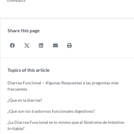
Share this page
Topics of this article
Diarrea Funcional – Algunas Respuestas a las preguntas más
frecuentes
¿Que es la diarrea?
¿Que son los trastornos funcionales digestivos?
¿La Diarrea Funcional es lo mismo que el Síndrome de Intestino
Irritable?