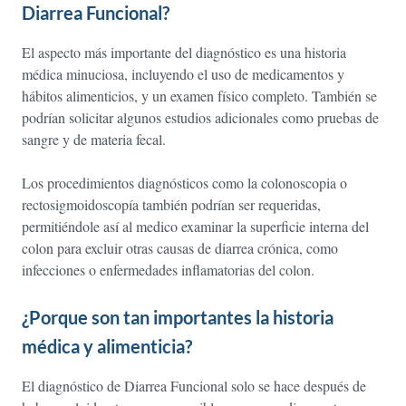
Diarrea Funcional?
El aspecto más importante del diagnóstico es una historia
médica minuciosa, incluyendo el uso de medicamentos y
hábitos alimenticios, y un examen físico completo. También se
podrían solicitar algunos estudios adicionales como pruebas de
sangre y de materia fecal.
Los procedimientos diagnósticos como la colonoscopia o
rectosigmoidoscopía también podrían ser requeridas,
permitiéndole así al medico examinar la superficie interna del
colon para excluir otras causas de diarrea crónica, como
infecciones o enfermedades inflamatorias del colon.
¿Porque son tan importantes la historia
médica y alimenticia?
El diagnóstico de Diarrea Funcional solo se hace después de