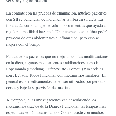
ver si hay alguna mejoría.
En contrate con las pruebas de eliminación, muchos pacientes
con SII se benefician de incrementar la fibra en su dieta. La
fibra actúa como un agente voluminoso mientras que ayuda a
regular la motilidad intestinal. Un incremento en la fibra podría
provocar dolores abdominales e inflamación, pero esto se
mejora con el tiempo.
Para aquellos pacientes que no mejoran con las modificaciones
en la dieta, algunos medicamentos antidiarreicos como la
Loperamida (Imodium), Difenoxilato (Lomotil) y la codeína,
son efectivos. Todos funcionan con mecanismos similares. En
general estos medicamentos deben ser utilizados por periodos
cortos y bajo la supervisión del medico.
Al tiempo que las investigaciones van descubriendo los
mecanismos exactos de la Diarrea Funcional, las terapias más
específicas se irán desarrollando. Como sucede con muchos